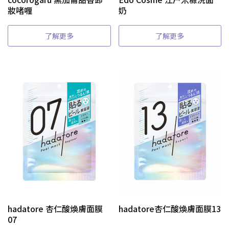
妝啫喱
奶
了解更多
了解更多
hadatore 杏仁酸煥膚面膜
hadatore杏仁酸煥膚面膜13
07