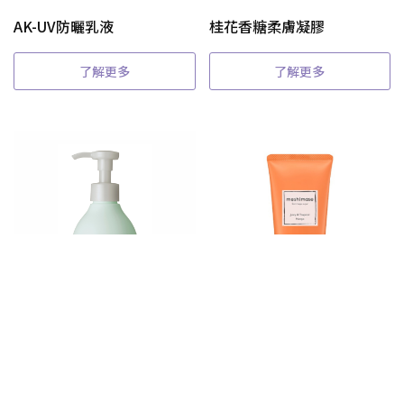
AK-UV防曬乳液
桂花香糖柔膚凝膠
了解更多
了解更多
洋梨香身體潤膚乳
芒果香糖柔膚凝膠