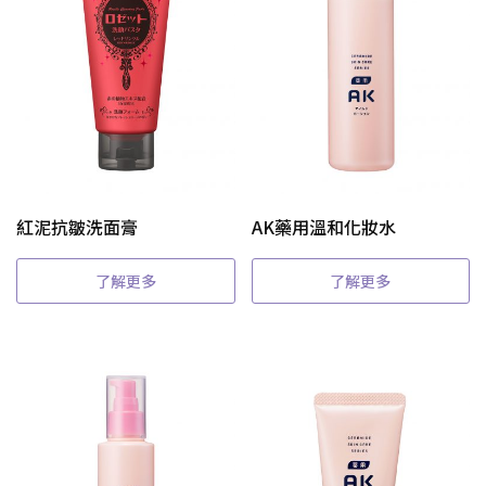
紅泥抗皺洗面膏
AK藥用溫和化妝水
了解更多
了解更多