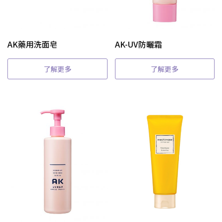
AK藥用洗面皂
AK-UV防曬霜
了解更多
了解更多