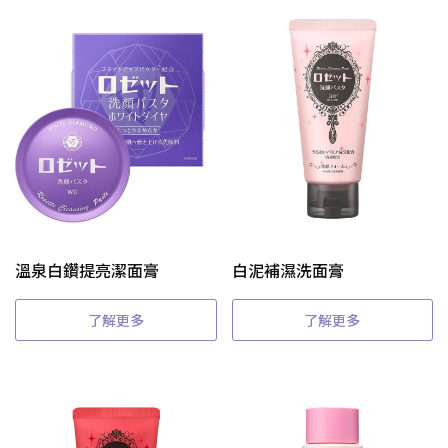
溫泉白鑽提亮潔面膏
白泥補濕洗面膏
了解更多
了解更多