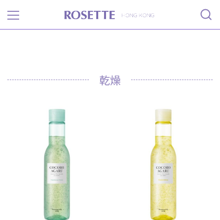
Rosette
乾燥