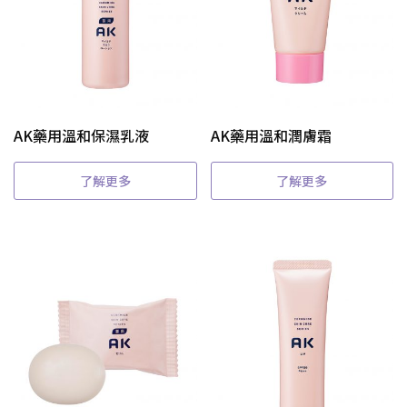
AK藥用溫和保濕乳液
AK藥用溫和潤膚霜
了解更多
了解更多