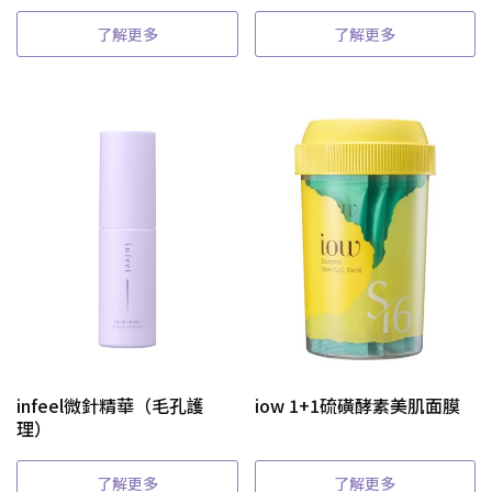
了解更多
了解更多
infeel微針精華（毛孔護
iow 1+1硫磺酵素美肌面膜
理）
了解更多
了解更多