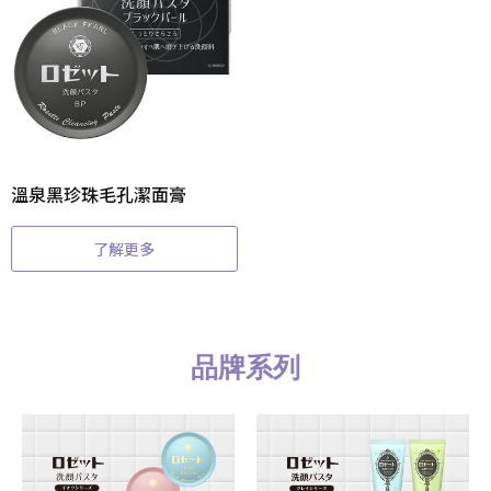
溫泉黑珍珠毛孔潔面膏
了解更多
品牌系列