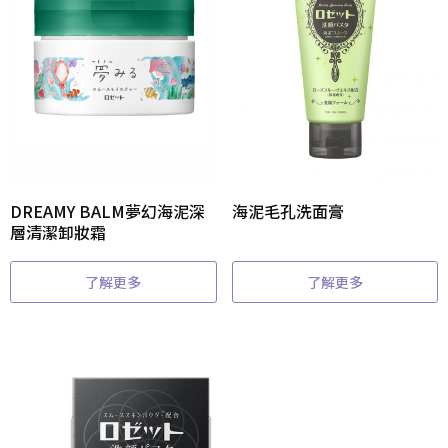
DREAMY BALM夢幻海泥深
海泥毛孔洗面膏
層清潔卸妝霜
了解更多
了解更多