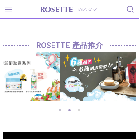
Rosette
ROSETTE 產品推介