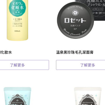
用化妝水
溫泉黑珍珠毛孔潔面膏
了解更多
了解更多