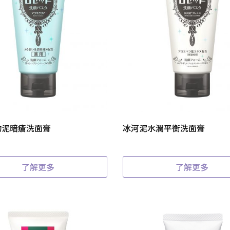
物泥暗瘡洗面膏
冰河泥水潤平衡洗面膏
了解更多
了解更多