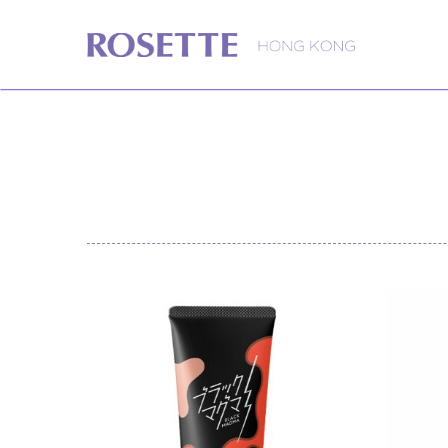
Rosette