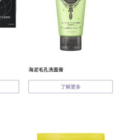
海泥毛孔洗面膏
了解更多