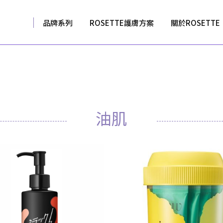
品牌系列
ROSETTE護膚方案
關於ROSETTE
油肌