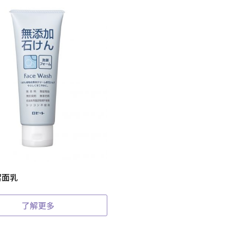
潔面乳
了解更多