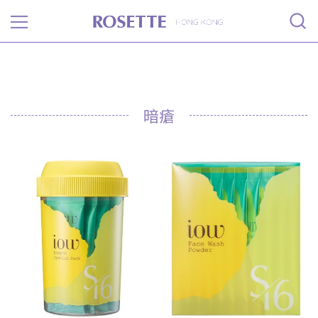
Rosette
暗瘡