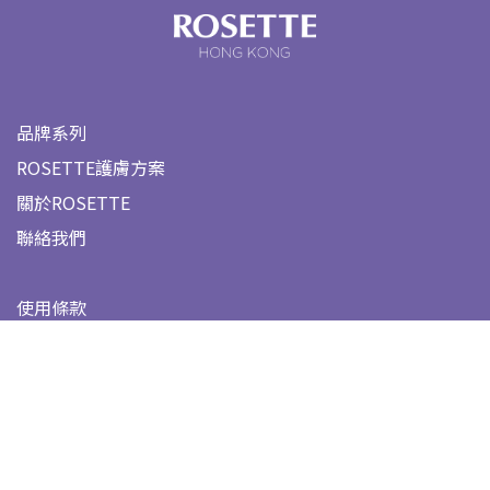
品牌系列
ROSETTE護膚方案
關於ROSETTE
聯絡我們
使用條款
個人私隱權
Rosette HK
@rosette.hk