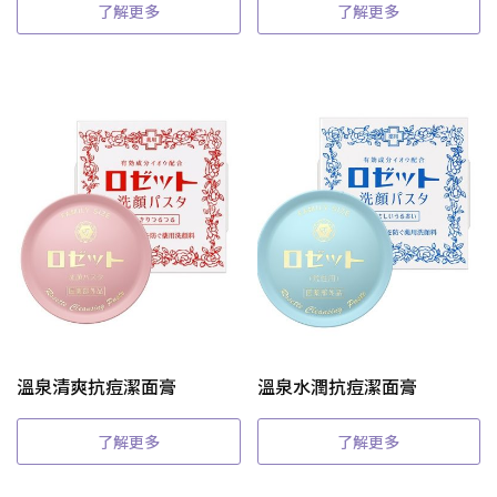
了解更多
了解更多
溫泉清爽抗痘潔面膏
溫泉水潤抗痘潔面膏
了解更多
了解更多